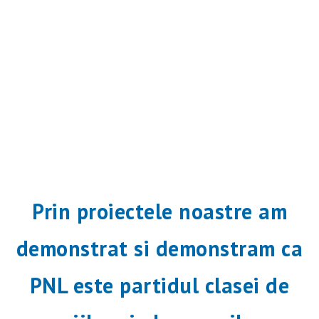
Prin proiectele noastre am
demonstrat si demonstram ca
PNL este partidul clasei de